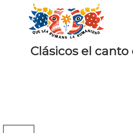
Clásicos el canto 