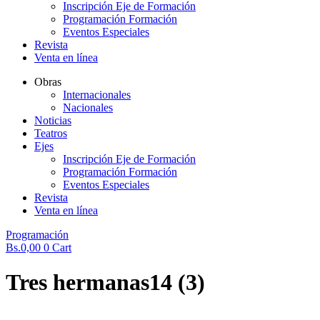
Inscripción Eje de Formación
Programación Formación
Eventos Especiales
Revista
Venta en línea
Obras
Internacionales
Nacionales
Noticias
Teatros
Ejes
Inscripción Eje de Formación
Programación Formación
Eventos Especiales
Revista
Venta en línea
Programación
Bs.
0,00
0
Cart
Tres hermanas14 (3)