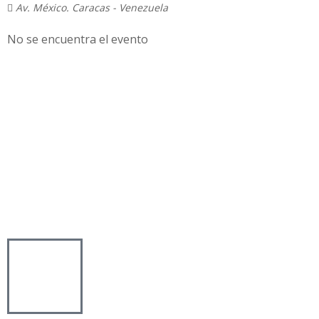
Av. México. Caracas - Venezuela
No se encuentra el evento