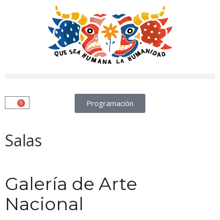
Programación
0
Salas
Galería de Arte
Nacional