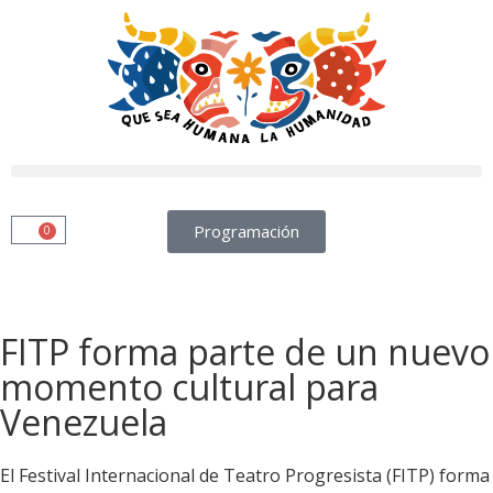
Programación
0
FITP forma parte de un nuevo
momento cultural para
Venezuela
El Festival Internacional de Teatro Progresista (FITP) forma