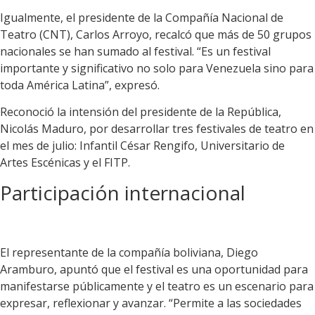
Igualmente, el presidente de la Compañía Nacional de
Teatro (CNT), Carlos Arroyo, recalcó que más de 50 grupos
nacionales se han sumado al festival. “Es un festival
importante y significativo no solo para Venezuela sino para
toda América Latina”, expresó.
Reconoció la intensión del presidente de la República,
Nicolás Maduro, por desarrollar tres festivales de teatro en
el mes de julio: Infantil César Rengifo, Universitario de
Artes Escénicas y el FITP.
Participación internacional
El representante de la compañía boliviana, Diego
Aramburo, apuntó que el festival es una oportunidad para
manifestarse públicamente y el teatro es un escenario para
expresar, reflexionar y avanzar. “Permite a las sociedades