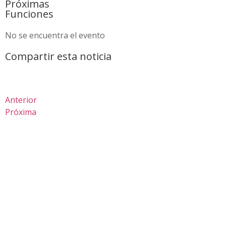
Próximas
Funciones
No se encuentra el evento
Compartir esta noticia
Anterior
Próxima