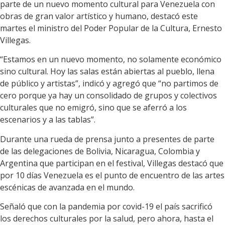
parte de un nuevo momento cultural para Venezuela con
obras de gran valor artístico y humano, destacó este
martes el ministro del Poder Popular de la Cultura, Ernesto
Villegas.
“Estamos en un nuevo momento, no solamente económico
sino cultural. Hoy las salas están abiertas al pueblo, llena
de público y artistas”, indicó y agregó que “no partimos de
cero porque ya hay un consolidado de grupos y colectivos
culturales que no emigró, sino que se aferró a los
escenarios y a las tablas”.
Durante una rueda de prensa junto a presentes de parte
de las delegaciones de Bolivia, Nicaragua, Colombia y
Argentina que participan en el festival, Villegas destacó que
por 10 días Venezuela es el punto de encuentro de las artes
escénicas de avanzada en el mundo.
Señaló que con la pandemia por covid-19 el país sacrificó
los derechos culturales por la salud, pero ahora, hasta el