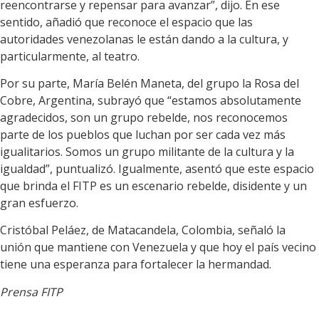
reencontrarse y repensar para avanzar”, dijo. En ese
sentido, añadió que reconoce el espacio que las
autoridades venezolanas le están dando a la cultura, y
particularmente, al teatro.
Por su parte, María Belén Maneta, del grupo la Rosa del
Cobre, Argentina, subrayó que “estamos absolutamente
agradecidos, son un grupo rebelde, nos reconocemos
parte de los pueblos que luchan por ser cada vez más
igualitarios. Somos un grupo militante de la cultura y la
igualdad”, puntualizó. Igualmente, asentó que este espacio
que brinda el FITP es un escenario rebelde, disidente y un
gran esfuerzo.
Cristóbal Peláez, de Matacandela, Colombia, señaló la
unión que mantiene con Venezuela y que hoy el país vecino
tiene una esperanza para fortalecer la hermandad.
Prensa FITP