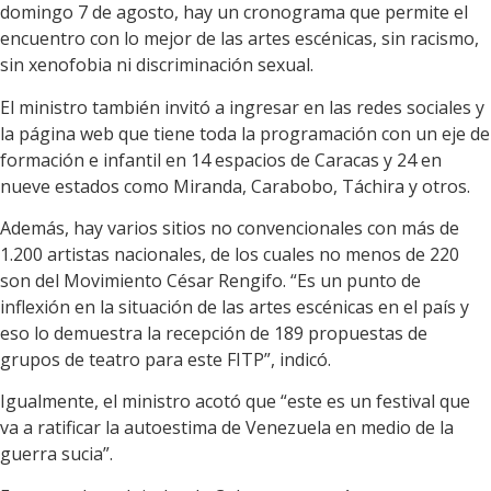
domingo 7 de agosto, hay un cronograma que permite el
encuentro con lo mejor de las artes escénicas, sin racismo,
sin xenofobia ni discriminación sexual.
El ministro también invitó a ingresar en las redes sociales y
la página web que tiene toda la programación con un eje de
formación e infantil en 14 espacios de Caracas y 24 en
nueve estados como Miranda, Carabobo, Táchira y otros.
Además, hay varios sitios no convencionales con más de
1.200 artistas nacionales, de los cuales no menos de 220
son del Movimiento César Rengifo. “Es un punto de
inflexión en la situación de las artes escénicas en el país y
eso lo demuestra la recepción de 189 propuestas de
grupos de teatro para este FITP”, indicó.
Igualmente, el ministro acotó que “este es un festival que
va a ratificar la autoestima de Venezuela en medio de la
guerra sucia”.