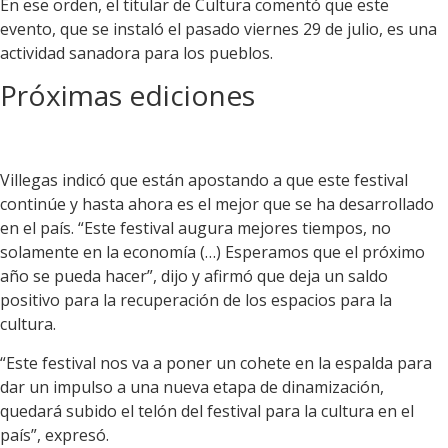
En ese orden, el titular de Cultura comentó que este
evento, que se instaló el pasado viernes 29 de julio, es una
actividad sanadora para los pueblos.
Próximas ediciones
Villegas indicó que están apostando a que este festival
continúe y hasta ahora es el mejor que se ha desarrollado
en el país. “Este festival augura mejores tiempos, no
solamente en la economía (…) Esperamos que el próximo
año se pueda hacer”, dijo y afirmó que deja un saldo
positivo para la recuperación de los espacios para la
cultura.
“Este festival nos va a poner un cohete en la espalda para
dar un impulso a una nueva etapa de dinamización,
quedará subido el telón del festival para la cultura en el
país”, expresó.