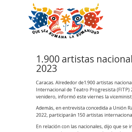
1.900 artistas naciona
2023
Caracas. Alrededor de1.900 artistas nacional
Internacional de Teatro Progresista (FITP) 
venidero, informó este viernes la viceminist
Además, en entrevista concedida a Unión Rad
2022, participarán 150 artistas internacion
En relación con las nacionales, dijo que se 