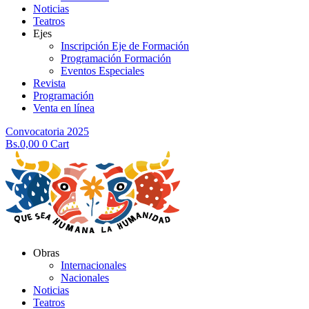
Noticias
Teatros
Ejes
Inscripción Eje de Formación
Programación Formación
Eventos Especiales
Revista
Programación
Venta en línea
Convocatoria 2025
Bs.
0,00
0
Cart
Obras
Internacionales
Nacionales
Noticias
Teatros