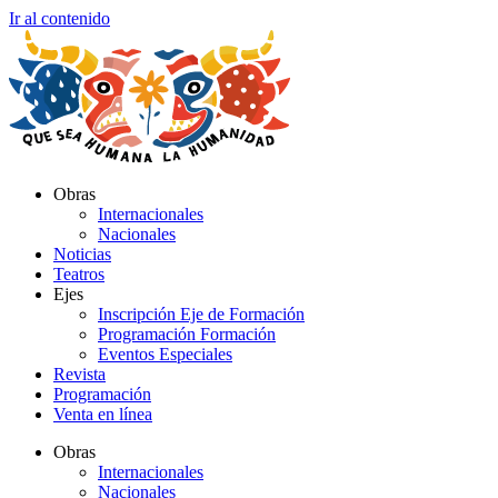
Ir al contenido
Obras
Internacionales
Nacionales
Noticias
Teatros
Ejes
Inscripción Eje de Formación
Programación Formación
Eventos Especiales
Revista
Programación
Venta en línea
Obras
Internacionales
Nacionales