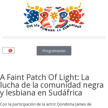
Programación
0
A Faint Patch Of Light: La
lucha de la comunidad negra
y lesbiana en Sudáfrica
Con la participación de la actriz Qondisha James de