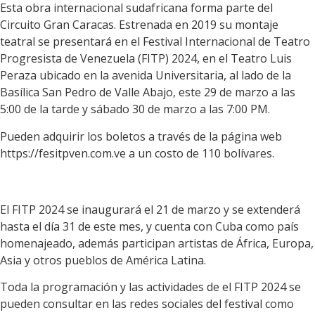
Esta obra internacional sudafricana forma parte del
Circuito Gran Caracas. Estrenada en 2019 su montaje
teatral se presentará en el Festival Internacional de Teatro
Progresista de Venezuela (FITP) 2024, en el Teatro Luis
Peraza ubicado en la avenida Universitaria, al lado de la
Basílica San Pedro de Valle Abajo, este 29 de marzo a las
5:00 de la tarde y sábado 30 de marzo a las 7:00 PM.
Pueden adquirir los boletos a través de la página web
https://fesitpven.com.ve a un costo de 110 bolívares.
El FITP 2024 se inaugurará el 21 de marzo y se extenderá
hasta el día 31 de este mes, y cuenta con Cuba como país
homenajeado, además participan artistas de África, Europa,
Asia y otros pueblos de América Latina.
Toda la programación y las actividades de el FITP 2024 se
pueden consultar en las redes sociales del festival como