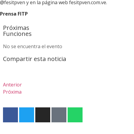
@fesitpven y en la página web fesitpven.com.ve.
Prensa FITP
Próximas
Funciones
No se encuentra el evento
Compartir esta noticia
Anterior
Próxima