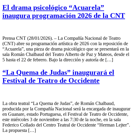
El drama psicológico “Acuarela”
inaugura programación 2026 de la CNT
Prensa CNT (28/01/2026). – La Compañía Nacional de Teatro
(CNT) abre su programación artística de 2026 con la reposición de
“Acuarela”, una pieza de drama psicológico que se presentará en la
sala Román Chalbaud del Teatro Alberto de Paz y Mateos, desde el
5 hasta el 22 de febrero. Bajo la dirección y autoría de […]
“La Quema de Judas” inaugurará el
Festival de Teatro de Occidente
La obra teatral “La Quema de Judas”, de Román Chalbaud,
producida por la Compañía Nacional será la encargada de inaugurar
en Guanare, estado Portuguesa, el Festival de Teatro de Occidente,
este miércoles 3 de noviembre a las 7:30 de la noche, en la sala
Federico Collado del Centro Teatral de Occidente “Herman Lejter”.
La propuesta […]