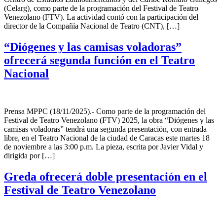
(Celarg), como parte de la programación del Festival de Teatro
Venezolano (FTV). La actividad contó con la participación del
director de la Compañía Nacional de Teatro (CNT), […]
“Diógenes y las camisas voladoras”
ofrecerá segunda función en el Teatro
Nacional
Prensa MPPC (18/11/2025).- Como parte de la programación del
Festival de Teatro Venezolano (FTV) 2025, la obra “Diógenes y las
camisas voladoras” tendrá una segunda presentación, con entrada
libre, en el Teatro Nacional de la ciudad de Caracas este martes 18
de noviembre a las 3:00 p.m. La pieza, escrita por Javier Vidal y
dirigida por […]
Greda ofrecerá doble presentación en el
Festival de Teatro Venezolano