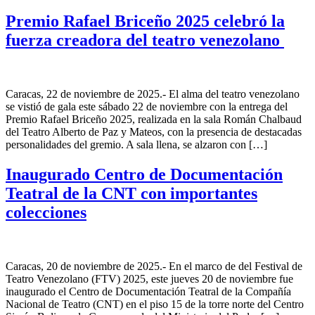
Premio Rafael Briceño 2025 celebró la
fuerza creadora del teatro venezolano
Caracas, 22 de noviembre de 2025.- El alma del teatro venezolano
se vistió de gala este sábado 22 de noviembre con la entrega del
Premio Rafael Briceño 2025, realizada en la sala Román Chalbaud
del Teatro Alberto de Paz y Mateos, con la presencia de destacadas
personalidades del gremio. A sala llena, se alzaron con […]
Inaugurado Centro de Documentación
Teatral de la CNT con importantes
colecciones
Caracas, 20 de noviembre de 2025.- En el marco de del Festival de
Teatro Venezolano (FTV) 2025, este jueves 20 de noviembre fue
inaugurado el Centro de Documentación Teatral de la Compañía
Nacional de Teatro (CNT) en el piso 15 de la torre norte del Centro