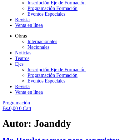
Inscripción Eje de Formación
Programación Formación
Eventos Especiales
Revista
Venta en línea
Obras
Internacionales
Nacionales
Noticias
Teatros
Ejes
Inscripción Eje de Formación
Programación Formación
Eventos Especiales
Revista
Venta en línea
Programación
Bs.
0,00
0
Cart
Autor:
Joanddy