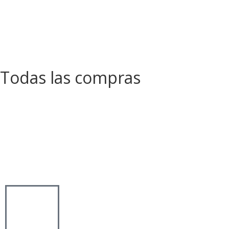
Todas las compras