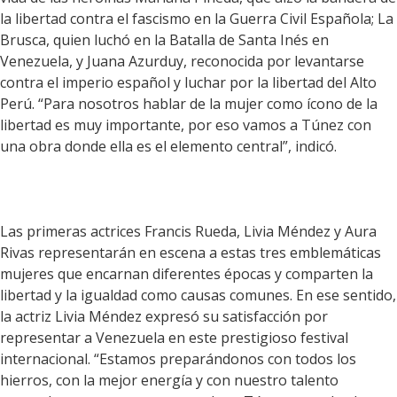
la libertad contra el fascismo en la Guerra Civil Española; La
Brusca, quien luchó en la Batalla de Santa Inés en
Venezuela, y Juana Azurduy, reconocida por levantarse
contra el imperio español y luchar por la libertad del Alto
Perú. “Para nosotros hablar de la mujer como ícono de la
libertad es muy importante, por eso vamos a Túnez con
una obra donde ella es el elemento central”, indicó.
Las primeras actrices Francis Rueda, Livia Méndez y Aura
Rivas representarán en escena a estas tres emblemáticas
mujeres que encarnan diferentes épocas y comparten la
libertad y la igualdad como causas comunes. En ese sentido,
la actriz Livia Méndez expresó su satisfacción por
representar a Venezuela en este prestigioso festival
internacional. “Estamos preparándonos con todos los
hierros, con la mejor energía y con nuestro talento