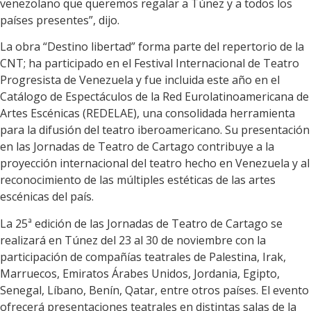
venezolano que queremos regalar a Túnez y a todos los
países presentes”, dijo.
La obra “Destino libertad” forma parte del repertorio de la
CNT; ha participado en el Festival Internacional de Teatro
Progresista de Venezuela y fue incluida este año en el
Catálogo de Espectáculos de la Red Eurolatinoamericana de
Artes Escénicas (REDELAE), una consolidada herramienta
para la difusión del teatro iberoamericano. Su presentación
en las Jornadas de Teatro de Cartago contribuye a la
proyección internacional del teatro hecho en Venezuela y al
reconocimiento de las múltiples estéticas de las artes
escénicas del país.
La 25ª edición de las Jornadas de Teatro de Cartago se
realizará en Túnez del 23 al 30 de noviembre con la
participación de compañías teatrales de Palestina, Irak,
Marruecos, Emiratos Árabes Unidos, Jordania, Egipto,
Senegal, Líbano, Benín, Qatar, entre otros países. El evento
ofrecerá presentaciones teatrales en distintas salas de la