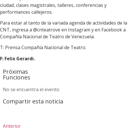
ciudad, clases magistrales, talleres, conferencias y
performances callejeros.
Para estar al tanto de la variada agenda de actividades de la
CNT, ingresa a @cnteatrove en Instagram y en Facebook a
Compañía Nacional de Teatro de Venezuela.
T: Prensa Compañía Nacional de Teatro.
F: Felix Gerardi.
Próximas
Funciones
No se encuentra el evento
Compartir esta noticia
Anterior