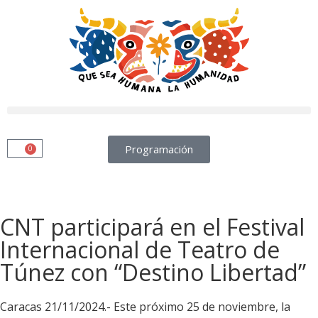
Programación
0
CNT participará en el Festival
Internacional de Teatro de
Túnez con “Destino Libertad”
Caracas 21/11/2024.- Este próximo 25 de noviembre, la