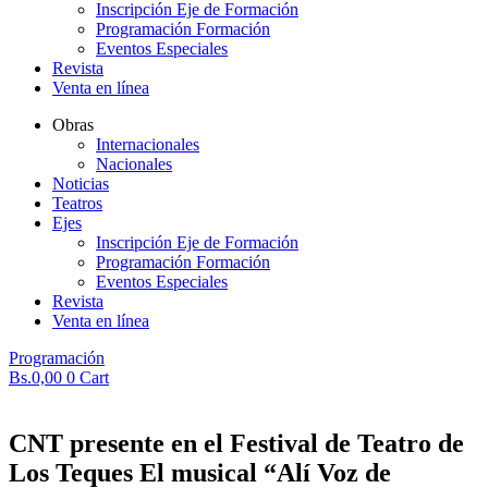
Inscripción Eje de Formación
Programación Formación
Eventos Especiales
Revista
Venta en línea
Obras
Internacionales
Nacionales
Noticias
Teatros
Ejes
Inscripción Eje de Formación
Programación Formación
Eventos Especiales
Revista
Venta en línea
Programación
Bs.
0,00
0
Cart
CNT presente en el Festival de Teatro de
Los Teques El musical “Alí Voz de