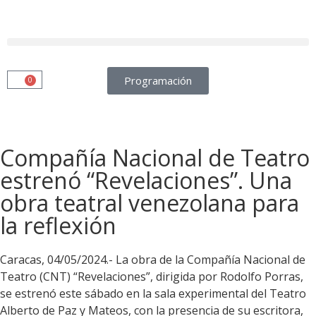
Programación
0
Compañía Nacional de Teatro
estrenó “Revelaciones”. Una
obra teatral venezolana para
la reflexión
Caracas, 04/05/2024.- La obra de la Compañía Nacional de
Teatro (CNT) “Revelaciones”, dirigida por Rodolfo Porras,
se estrenó este sábado en la sala experimental del Teatro
Alberto de Paz y Mateos, con la presencia de su escritora,