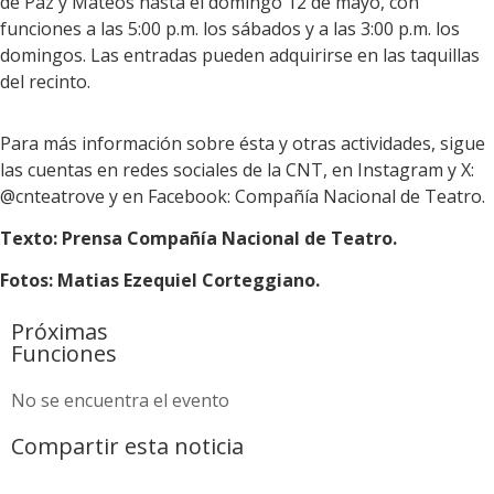
de Paz y Mateos hasta el domingo 12 de mayo, con
funciones a las 5:00 p.m. los sábados y a las 3:00 p.m. los
domingos. Las entradas pueden adquirirse en las taquillas
del recinto.
Para más información sobre ésta y otras actividades, sigue
las cuentas en redes sociales de la CNT, en Instagram y X:
@cnteatrove y en Facebook: Compañía Nacional de Teatro.
Texto: Prensa Compañía Nacional de Teatro.
Fotos: Matias Ezequiel Corteggiano.
Próximas
Funciones
No se encuentra el evento
Compartir esta noticia