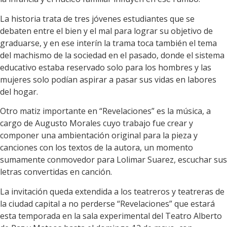
La historia trata de tres jóvenes estudiantes que se
debaten entre el bien y el mal para lograr su objetivo de
graduarse, y en ese interín la trama toca también el tema
del machismo de la sociedad en el pasado, donde el sistema
educativo estaba reservado solo para los hombres y las
mujeres solo podían aspirar a pasar sus vidas en labores
del hogar.
Otro matiz importante en “Revelaciones” es la música, a
cargo de Augusto Morales cuyo trabajo fue crear y
componer una ambientación original para la pieza y
canciones con los textos de la autora, un momento
sumamente conmovedor para Lolimar Suarez, escuchar sus
letras convertidas en canción.
La invitación queda extendida a los teatreros y teatreras de
la ciudad capital a no perderse “Revelaciones” que estará
esta temporada en la sala experimental del Teatro Alberto