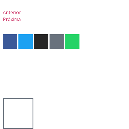
Anterior
Próxima