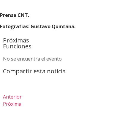
Prensa CNT.
Fotografías: Gustavo Quintana.
Próximas
Funciones
No se encuentra el evento
Compartir esta noticia
Anterior
Próxima