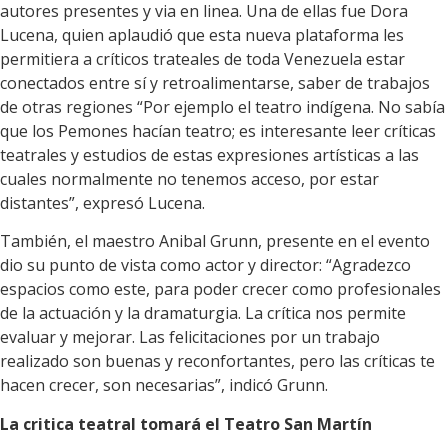
autores presentes y via en linea. Una de ellas fue Dora
Lucena, quien aplaudió que esta nueva plataforma les
permitiera a críticos trateales de toda Venezuela estar
conectados entre sí y retroalimentarse, saber de trabajos
de otras regiones “Por ejemplo el teatro indígena. No sabía
que los Pemones hacían teatro; es interesante leer críticas
teatrales y estudios de estas expresiones artísticas a las
cuales normalmente no tenemos acceso, por estar
distantes”, expresó Lucena.
También, el maestro Anibal Grunn, presente en el evento
dio su punto de vista como actor y director: “Agradezco
espacios como este, para poder crecer como profesionales
de la actuación y la dramaturgia. La crítica nos permite
evaluar y mejorar. Las felicitaciones por un trabajo
realizado son buenas y reconfortantes, pero las críticas te
hacen crecer, son necesarias”, indicó Grunn.
La critica teatral tomará el Teatro San Martín