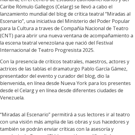
Caribe Rómulo Gallegos (Celarg) se llevó a cabo el
lanzamiento mundial del blog de crítica teatral “Miradas al
Escenario”, una iniciativa del Ministerio del Poder Popular
para la Cultura a traves de Compañía Nacional de Teatro
(CNT) para abrir una nueva ventana de acompañamiento a
la escena teatral venezolana que nació del Festival
Internacional de Teatro Progresista 2025.
Con la presencia de críticos teatrales, maestros, actores y
actrices de las tablas el dramaturgo Pablo García Gámez,
presentador del evento y curador del blog, dio la
bienvenida, en línea desde Nueva York para los presentes
desde el Celarg y en línea desde diferentes ciudades de
Venezuela.
“Miradas al Escenario” permitirá a sus lectores ir al teatro
con una visión más amplia de las obras y sus hacedores y
también se podrán enviar críticas con la asesoría y