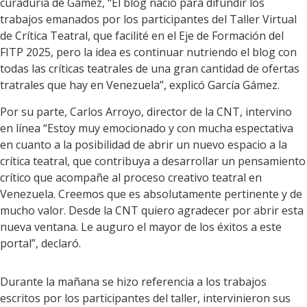
curaduria de Gamez, “El blog nació para difundir los
trabajos emanados por los participantes del Taller Virtual
de Crítica Teatral, que facilité en el Eje de Formación del
FITP 2025, pero la idea es continuar nutriendo el blog con
todas las críticas teatrales de una gran cantidad de ofertas
tratrales que hay en Venezuela”, explicó García Gámez.
Por su parte, Carlos Arroyo, director de la CNT, intervino
en línea “Estoy muy emocionado y con mucha espectativa
en cuanto a la posibilidad de abrir un nuevo espacio a la
crítica teatral, que contribuya a desarrollar un pensamiento
crítico que acompañe al proceso creativo teatral en
Venezuela. Creemos que es absolutamente pertinente y de
mucho valor. Desde la CNT quiero agradecer por abrir esta
nueva ventana. Le auguro el mayor de los éxitos a este
portal”, declaró.
Durante la mañana se hizo referencia a los trabajos
escritos por los participantes del taller, intervinieron sus