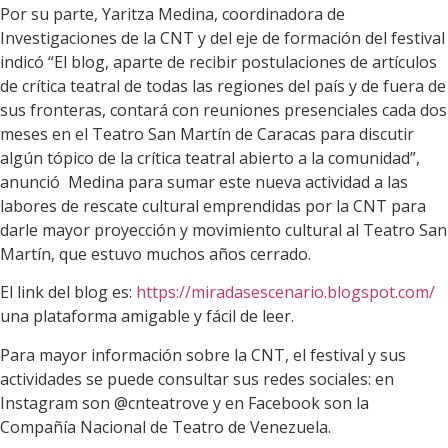
Por su parte, Yaritza Medina, coordinadora de
Investigaciones de la CNT y del eje de formación del festival
indicó “El blog, aparte de recibir postulaciones de artículos
de crítica teatral de todas las regiones del país y de fuera de
sus fronteras, contará con reuniones presenciales cada dos
meses en el Teatro San Martín de Caracas para discutir
algún tópico de la crítica teatral abierto a la comunidad”,
anunció Medina para sumar este nueva actividad a las
labores de rescate cultural emprendidas por la CNT para
darle mayor proyección y movimiento cultural al Teatro San
Martín, que estuvo muchos años cerrado.
El link del blog es:
https://miradasescenario.blogspot.com/
una plataforma amigable y fácil de leer.
Para mayor información sobre la CNT, el festival y sus
actividades se puede consultar sus redes sociales: en
Instagram son @cnteatrove y en Facebook son la
Compañía Nacional de Teatro de Venezuela.