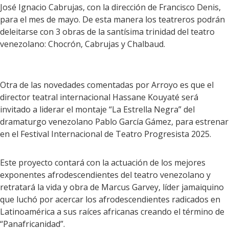
José Ignacio Cabrujas, con la dirección de Francisco Denis,
para el mes de mayo. De esta manera los teatreros podrán
deleitarse con 3 obras de la santísima trinidad del teatro
venezolano: Chocrón, Cabrujas y Chalbaud.
Otra de las novedades comentadas por Arroyo es que el
director teatral internacional Hassane Kouyaté será
invitado a liderar el montaje “La Estrella Negra” del
dramaturgo venezolano Pablo García Gámez, para estrenar
en el Festival Internacional de Teatro Progresista 2025.
Este proyecto contará con la actuación de los mejores
exponentes afrodescendientes del teatro venezolano y
retratará la vida y obra de Marcus Garvey, líder jamaiquino
que luchó por acercar los afrodescendientes radicados en
Latinoamérica a sus raíces africanas creando el término de
“Panafricanidad”.