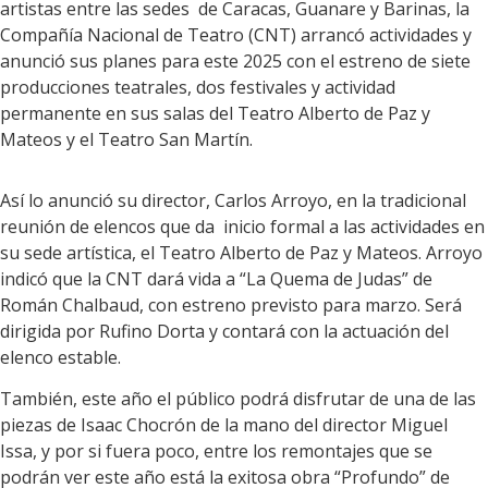
artistas entre las sedes de Caracas, Guanare y Barinas, la
Compañía Nacional de Teatro (CNT) arrancó actividades y
anunció sus planes para este 2025 con el estreno de siete
producciones teatrales, dos festivales y actividad
permanente en sus salas del Teatro Alberto de Paz y
Mateos y el Teatro San Martín.
Así lo anunció su director, Carlos Arroyo, en la tradicional
reunión de elencos que da inicio formal a las actividades en
su sede artística, el Teatro Alberto de Paz y Mateos. Arroyo
indicó que la CNT dará vida a “La Quema de Judas” de
Román Chalbaud, con estreno previsto para marzo. Será
dirigida por Rufino Dorta y contará con la actuación del
elenco estable.
También, este año el público podrá disfrutar de una de las
piezas de Isaac Chocrón de la mano del director Miguel
Issa, y por si fuera poco, entre los remontajes que se
podrán ver este año está la exitosa obra “Profundo” de