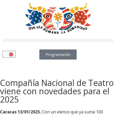
Programación
0
Compañía Nacional de Teatro
viene con novedades para el
2025
Caracas 13/01/2025.
Con un elenco que ya suma 100