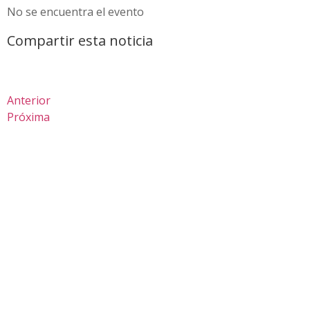
No se encuentra el evento
Compartir esta noticia
Anterior
Próxima