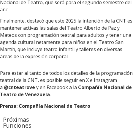
Nacional de Teatro, que será para el segundo semestre del
año.
Finalmente, destacó que este 2025 la intención de la CNT es
mantener activas las salas del Teatro Alberto de Paz y
Mateos con programación teatral para adultos y tener una
agenda cultural netamente para niños en el Teatro San
Martín, que incluye teatro infantil y talleres en diversas
áreas de la expresión corporal.
Para estar al tanto de todos los detalles de la programación
teatral de la CNT, es posible seguir en X e Instagram
a
@cnteatrove
y en Facebook a la
Compañía Nacional de
Teatro de Venezuela
.
Prensa: Compañía Nacional de Teatro
Próximas
Funciones