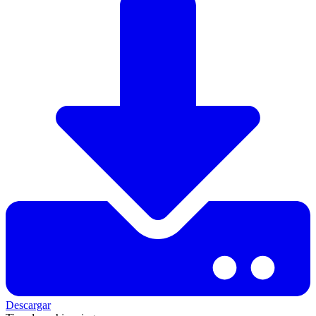
Descargar