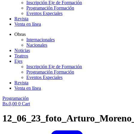
Inscripción Eje de Formación
Programación Formación
Eventos Especiales
Revista
Venta en línea
Obras
Internacionales
Nacionales
Noticias
Teatros
Ejes
Inscripción Eje de Formación
Programación Formación
Eventos Especiales
Revista
Venta en línea
Programación
Bs.
0,00
0
Cart
12_06_23_foto_Arturo_Moreno