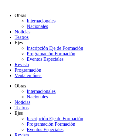
Ir
al
Obras
contenido
Internacionales
Nacionales
Noticias
Teatros
Ejes
Inscripción Eje de Formación
Programación Formación
Eventos Especiales
Revista
Programación
Venta en línea
Obras
Internacionales
Nacionales
Noticias
Teatros
Ejes
Inscripción Eje de Formación
Programación Formación
Eventos Especiales
Revista