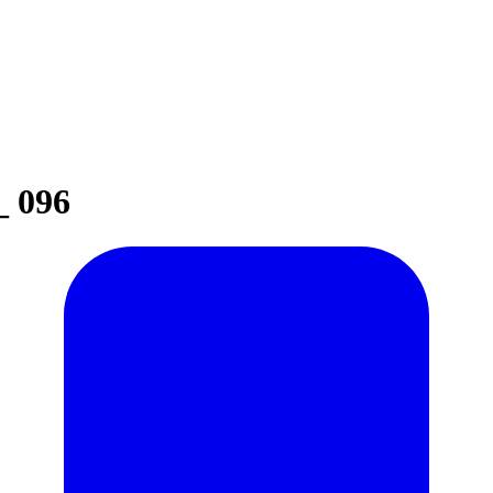
_ 096