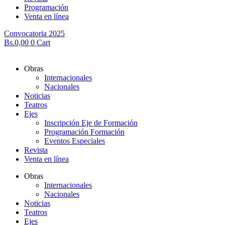
Programación
Venta en línea
Convocatoria 2025
Bs.
0,00
0
Cart
Obras
Internacionales
Nacionales
Noticias
Teatros
Ejes
Inscripción Eje de Formación
Programación Formación
Eventos Especiales
Revista
Venta en línea
Obras
Internacionales
Nacionales
Noticias
Teatros
Ejes