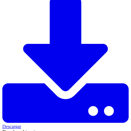
Descargar