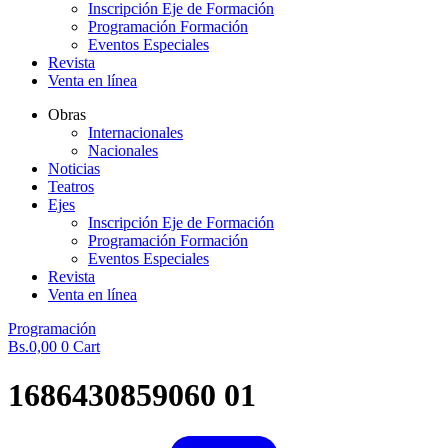
Inscripción Eje de Formación
Programación Formación
Eventos Especiales
Revista
Venta en línea
Obras
Internacionales
Nacionales
Noticias
Teatros
Ejes
Inscripción Eje de Formación
Programación Formación
Eventos Especiales
Revista
Venta en línea
Programación
Bs.
0,00
0
Cart
1686430859060 01