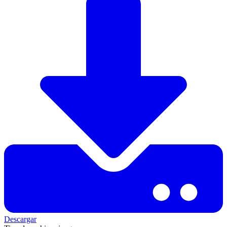
Descargar