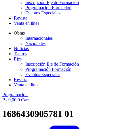
Inscripción Eje de Formación
Programación Formación
Eventos Especiales
Revista
Venta en línea
Obras
Internacionales
Nacionales
Noticias
Teatros
Ejes
Inscripción Eje de Formación
Programación Formación
Eventos Especiales
Revista
Venta en línea
Programación
Bs.
0,00
0
Cart
1686430905781 01