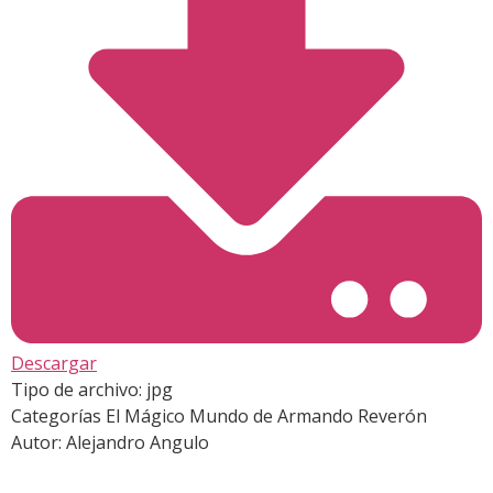
Descargar
Tipo de archivo:
jpg
Categorías
El Mágico Mundo de Armando Reverón
Autor:
Alejandro Angulo