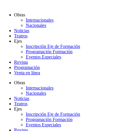
Ir
al
Obras
contenido
Internacionales
Nacionales
Noticias
Teatros
Ejes
Inscripción Eje de Formación
Programación Formación
Eventos Especiales
Revista
Programación
Venta en línea
Obras
Internacionales
Nacionales
Noticias
Teatros
Ejes
Inscripción Eje de Formación
Programación Formación
Eventos Especiales
Revista