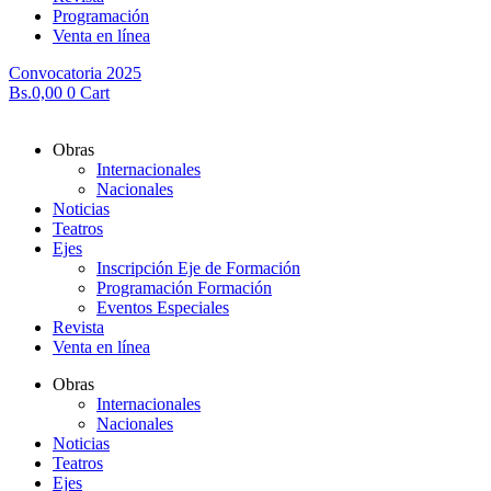
Programación
Venta en línea
Convocatoria 2025
Bs.
0,00
0
Cart
Obras
Internacionales
Nacionales
Noticias
Teatros
Ejes
Inscripción Eje de Formación
Programación Formación
Eventos Especiales
Revista
Venta en línea
Obras
Internacionales
Nacionales
Noticias
Teatros
Ejes