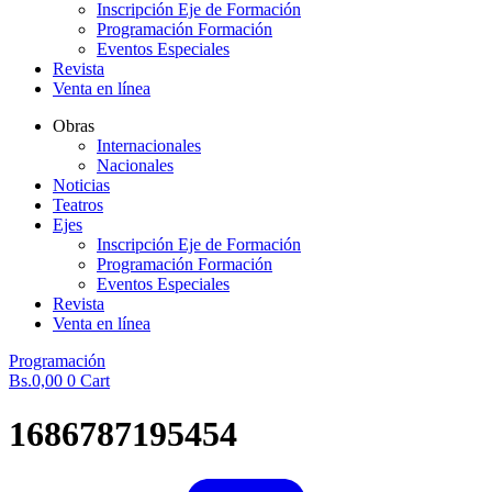
Inscripción Eje de Formación
Programación Formación
Eventos Especiales
Revista
Venta en línea
Obras
Internacionales
Nacionales
Noticias
Teatros
Ejes
Inscripción Eje de Formación
Programación Formación
Eventos Especiales
Revista
Venta en línea
Programación
Bs.
0,00
0
Cart
1686787195454