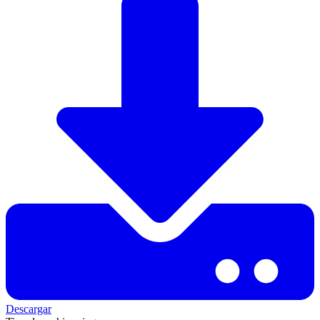
Descargar