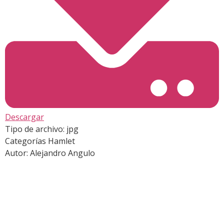
Descargar
Tipo de archivo:
jpg
Categorías
Hamlet
Autor:
Alejandro Angulo