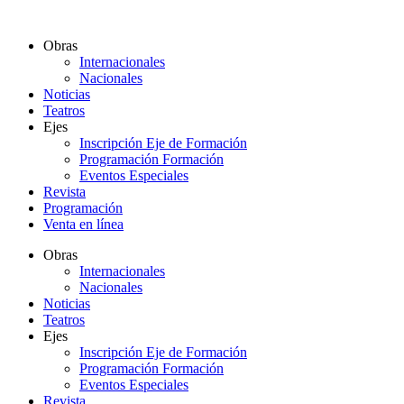
Ir
al
Obras
contenido
Internacionales
Nacionales
Noticias
Teatros
Ejes
Inscripción Eje de Formación
Programación Formación
Eventos Especiales
Revista
Programación
Venta en línea
Obras
Internacionales
Nacionales
Noticias
Teatros
Ejes
Inscripción Eje de Formación
Programación Formación
Eventos Especiales
Revista