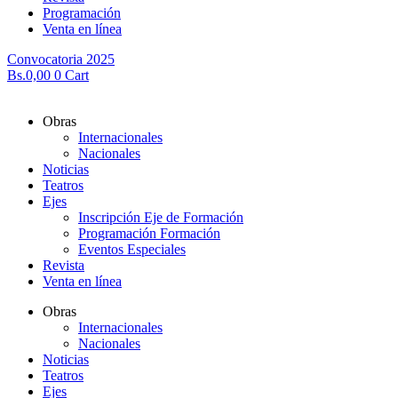
Programación
Venta en línea
Convocatoria 2025
Bs.
0,00
0
Cart
Obras
Internacionales
Nacionales
Noticias
Teatros
Ejes
Inscripción Eje de Formación
Programación Formación
Eventos Especiales
Revista
Venta en línea
Obras
Internacionales
Nacionales
Noticias
Teatros
Ejes