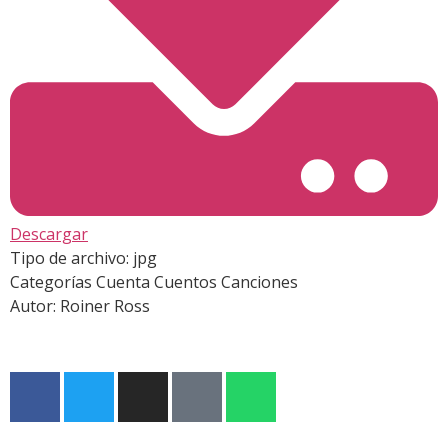
Descargar
Tipo de archivo:
jpg
Categorías
Cuenta Cuentos Canciones
Autor:
Roiner Ross