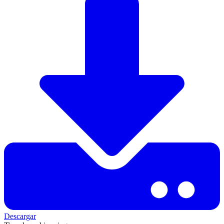
Descargar