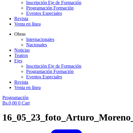
Inscripción Eje de Formación
Programación Formación
Eventos Especiales
Revista
Venta en línea
Obras
Internacionales
Nacionales
Noticias
Teatros
Ejes
Inscripción Eje de Formación
Programación Formación
Eventos Especiales
Revista
Venta en línea
Programación
Bs.
0,00
0
Cart
16_05_23_foto_Arturo_Moreno