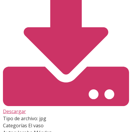
Descargar
Tipo de archivo:
jpg
Categorías
El vaso