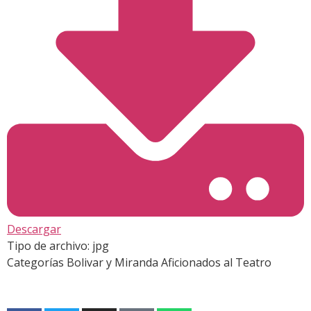
Descargar
Tipo de archivo:
jpg
Categorías
Bolivar y Miranda Aficionados al Teatro