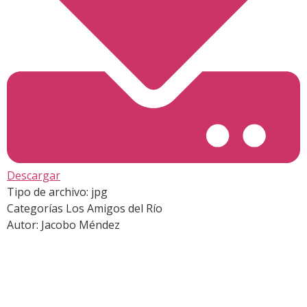
Descargar
Tipo de archivo:
jpg
Categorías
Los Amigos del Río
Autor:
Jacobo Méndez