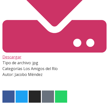
Descargar
Tipo de archivo:
jpg
Categorías
Los Amigos del Río
Autor:
Jacobo Méndez