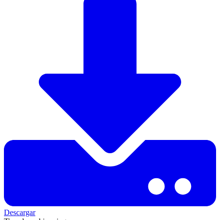
Descargar