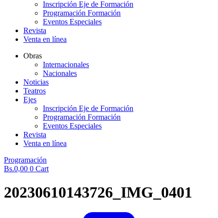
Inscripción Eje de Formación
Programación Formación
Eventos Especiales
Revista
Venta en línea
Obras
Internacionales
Nacionales
Noticias
Teatros
Ejes
Inscripción Eje de Formación
Programación Formación
Eventos Especiales
Revista
Venta en línea
Programación
Bs.
0,00
0
Cart
20230610143726_IMG_0401