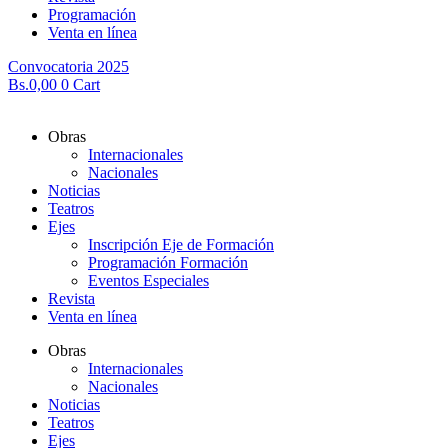
Programación
Venta en línea
Convocatoria 2025
Bs.
0,00
0
Cart
Obras
Internacionales
Nacionales
Noticias
Teatros
Ejes
Inscripción Eje de Formación
Programación Formación
Eventos Especiales
Revista
Venta en línea
Obras
Internacionales
Nacionales
Noticias
Teatros
Ejes