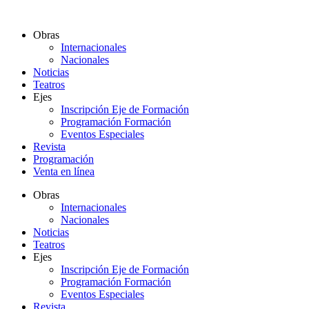
Ir
al
Obras
contenido
Internacionales
Nacionales
Noticias
Teatros
Ejes
Inscripción Eje de Formación
Programación Formación
Eventos Especiales
Revista
Programación
Venta en línea
Obras
Internacionales
Nacionales
Noticias
Teatros
Ejes
Inscripción Eje de Formación
Programación Formación
Eventos Especiales
Revista