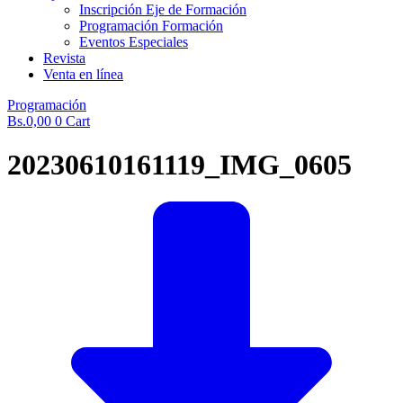
Inscripción Eje de Formación
Programación Formación
Eventos Especiales
Revista
Venta en línea
Programación
Bs.
0,00
0
Cart
20230610161119_IMG_0605