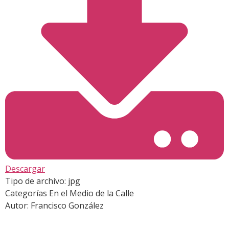
Descargar
Tipo de archivo:
jpg
Categorías
En el Medio de la Calle
Autor:
Francisco González