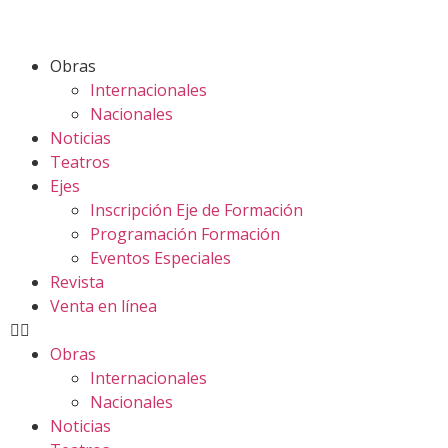
Obras
Internacionales
Nacionales
Noticias
Teatros
Ejes
Inscripción Eje de Formación
Programación Formación
Eventos Especiales
Revista
Venta en línea
Obras
Internacionales
Nacionales
Noticias