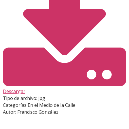
Descargar
Tipo de archivo:
jpg
Categorías
En el Medio de la Calle
Autor:
Francisco González