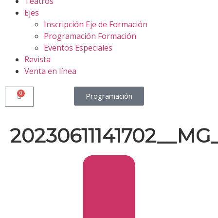
Teatros
Ejes
Inscripción Eje de Formación
Programación Formación
Eventos Especiales
Revista
Venta en línea
0
Programación
20230611141702__MG