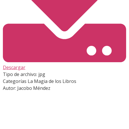
Descargar
Tipo de archivo:
jpg
Categorías
La Magia de los Libros
Autor:
Jacobo Méndez