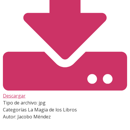
Descargar
Tipo de archivo:
jpg
Categorías
La Magia de los Libros
Autor:
Jacobo Méndez