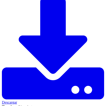
Descargar