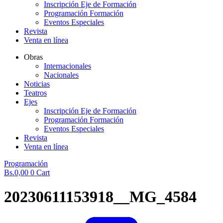
Inscripción Eje de Formación
Programación Formación
Eventos Especiales
Revista
Venta en línea
Obras
Internacionales
Nacionales
Noticias
Teatros
Ejes
Inscripción Eje de Formación
Programación Formación
Eventos Especiales
Revista
Venta en línea
Programación
Bs.
0,00
0
Cart
20230611153918__MG_4584