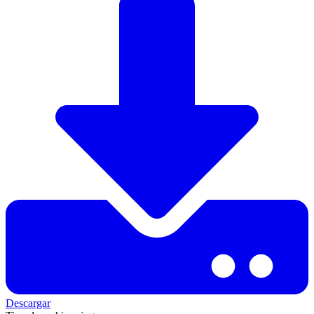
Descargar