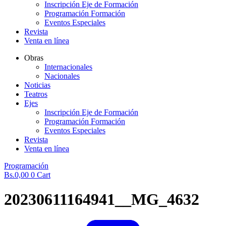
Inscripción Eje de Formación
Programación Formación
Eventos Especiales
Revista
Venta en línea
Obras
Internacionales
Nacionales
Noticias
Teatros
Ejes
Inscripción Eje de Formación
Programación Formación
Eventos Especiales
Revista
Venta en línea
Programación
Bs.
0,00
0
Cart
20230611164941__MG_4632