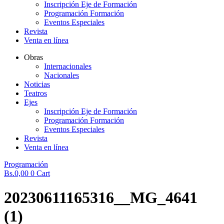
Inscripción Eje de Formación
Programación Formación
Eventos Especiales
Revista
Venta en línea
Obras
Internacionales
Nacionales
Noticias
Teatros
Ejes
Inscripción Eje de Formación
Programación Formación
Eventos Especiales
Revista
Venta en línea
Programación
Bs.
0,00
0
Cart
20230611165316__MG_4641
(1)