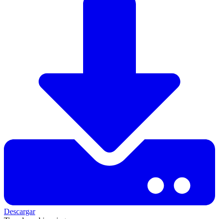
Descargar