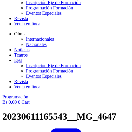
Inscripción Eje de Formación
Programación Formación
Eventos Especiales
Revista
Venta en línea
Obras
Internacionales
Nacionales
Noticias
Teatros
Ejes
Inscripción Eje de Formación
Programación Formación
Eventos Especiales
Revista
Venta en línea
Programación
Bs.
0,00
0
Cart
20230611165543__MG_4647