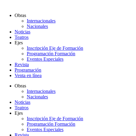
Ir
al
Obras
contenido
Internacionales
Nacionales
Noticias
Teatros
Ejes
Inscripción Eje de Formación
Programación Formación
Eventos Especiales
Revista
Programación
Venta en línea
Obras
Internacionales
Nacionales
Noticias
Teatros
Ejes
Inscripción Eje de Formación
Programación Formación
Eventos Especiales
Revista