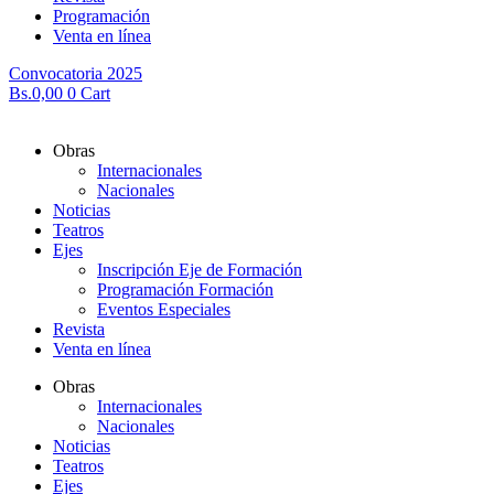
Programación
Venta en línea
Convocatoria 2025
Bs.
0,00
0
Cart
Obras
Internacionales
Nacionales
Noticias
Teatros
Ejes
Inscripción Eje de Formación
Programación Formación
Eventos Especiales
Revista
Venta en línea
Obras
Internacionales
Nacionales
Noticias
Teatros
Ejes