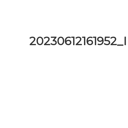
20230612161952_