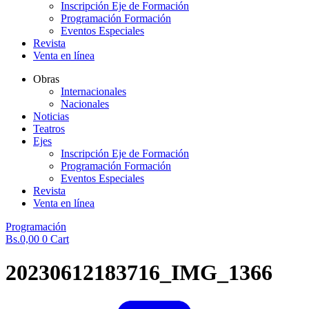
Inscripción Eje de Formación
Programación Formación
Eventos Especiales
Revista
Venta en línea
Obras
Internacionales
Nacionales
Noticias
Teatros
Ejes
Inscripción Eje de Formación
Programación Formación
Eventos Especiales
Revista
Venta en línea
Programación
Bs.
0,00
0
Cart
20230612183716_IMG_1366