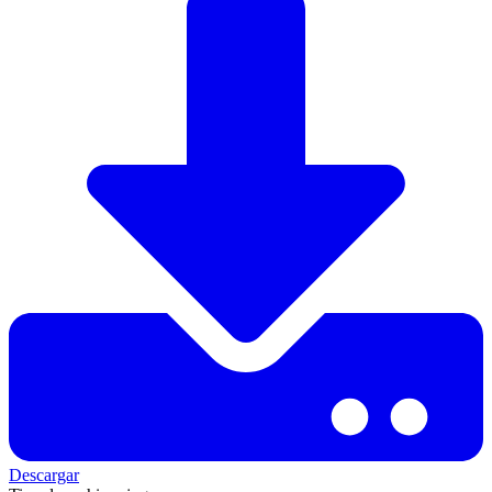
Descargar