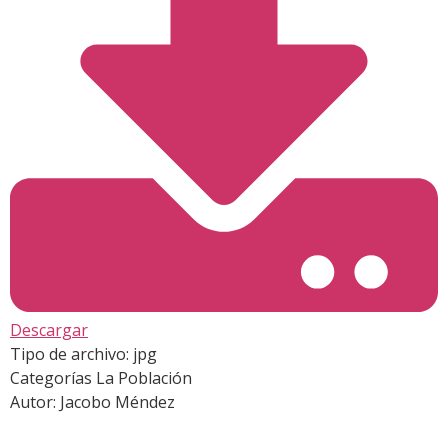
Descargar
Tipo de archivo:
jpg
Categorías
La Población
Autor:
Jacobo Méndez