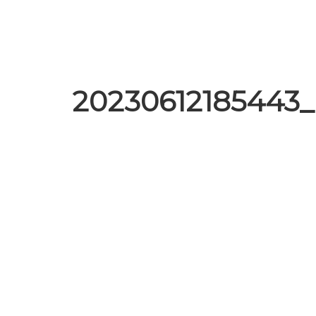
20230612185443