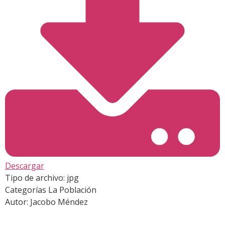
Descargar
Tipo de archivo:
jpg
Categorías
La Población
Autor:
Jacobo Méndez