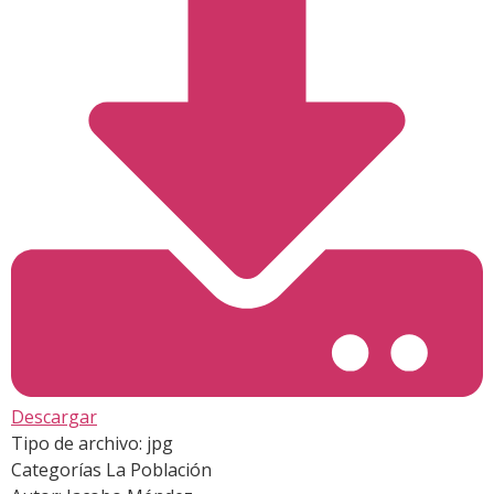
Descargar
Tipo de archivo:
jpg
Categorías
La Población