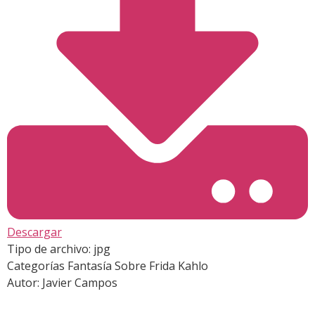
Descargar
Tipo de archivo:
jpg
Categorías
Fantasía Sobre Frida Kahlo
Autor:
Javier Campos