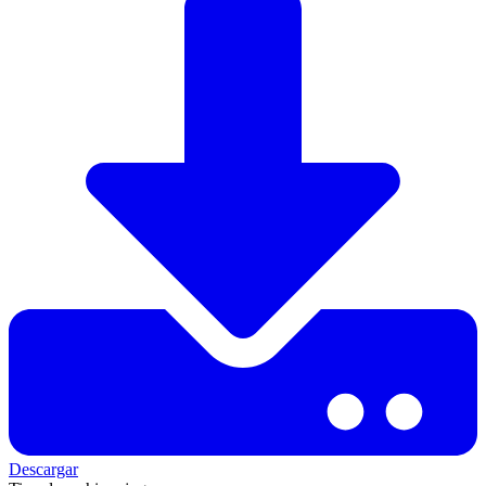
Descargar