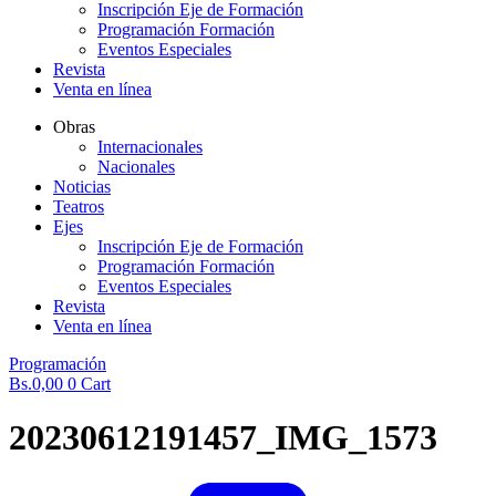
Inscripción Eje de Formación
Programación Formación
Eventos Especiales
Revista
Venta en línea
Obras
Internacionales
Nacionales
Noticias
Teatros
Ejes
Inscripción Eje de Formación
Programación Formación
Eventos Especiales
Revista
Venta en línea
Programación
Bs.
0,00
0
Cart
20230612191457_IMG_1573