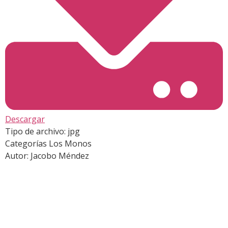
Descargar
Tipo de archivo:
jpg
Categorías
Los Monos
Autor:
Jacobo Méndez