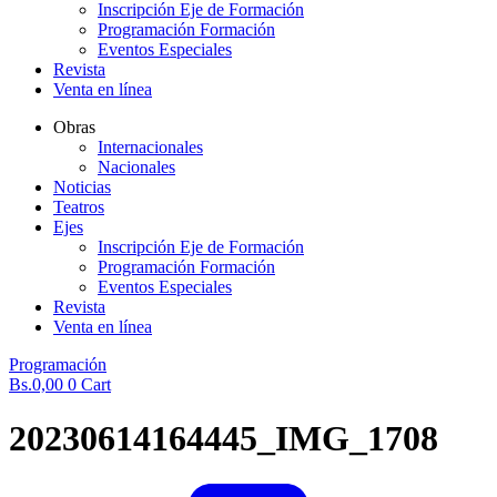
Inscripción Eje de Formación
Programación Formación
Eventos Especiales
Revista
Venta en línea
Obras
Internacionales
Nacionales
Noticias
Teatros
Ejes
Inscripción Eje de Formación
Programación Formación
Eventos Especiales
Revista
Venta en línea
Programación
Bs.
0,00
0
Cart
20230614164445_IMG_1708