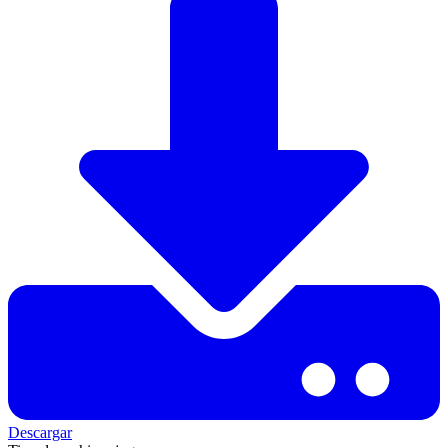
Descargar